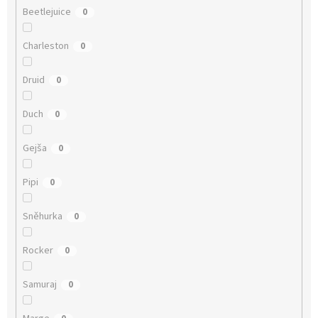
Beetlejuice
0
Charleston
0
Druid
0
Duch
0
Gejša
0
Pipi
0
Sněhurka
0
Rocker
0
Samuraj
0