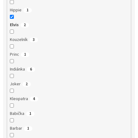
Hippie
1
Elvis
2
Kouzelník
3
Princ
1
Indiánka
6
Joker
2
Kleopatra
4
Babička
1
Barbar
1