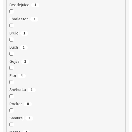
Beetlejuice
1
Charleston
7
Druid
1
Duch
1
Gejša
1
Pipi
4
Sněhurka
1
Rocker
8
Samuraj
2