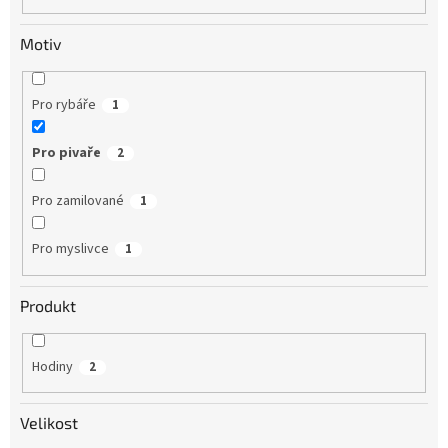
Motiv
Pro rybáře
1
Pro pivaře
2
Pro zamilované
1
Pro myslivce
1
Produkt
Hodiny
2
Velikost