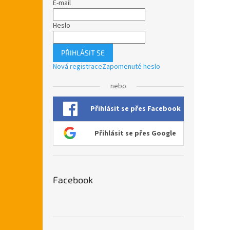
E-mail
Heslo
PŘIHLÁSIT SE
Nová registrace
Zapomenuté heslo
nebo
Přihlásit se přes Facebook
Přihlásit se přes Google
Facebook