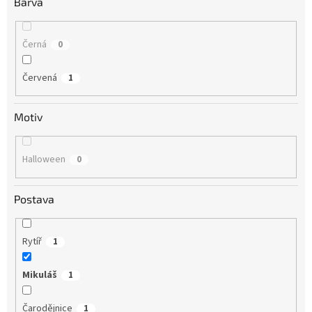
Barva
Černá
0
Červená
1
Motiv
Halloween
0
Postava
Rytíř
1
Mikuláš
1
Čarodějnice
1