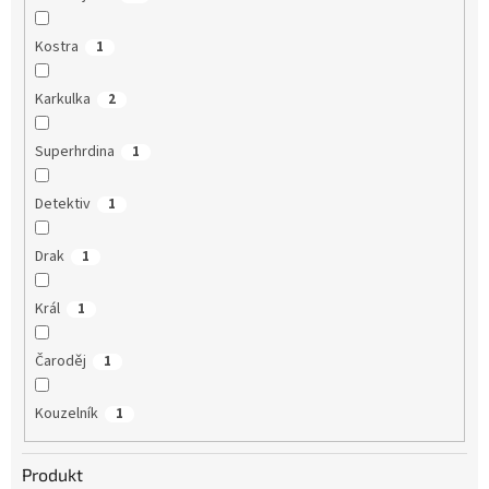
Kostra
1
Karkulka
2
Superhrdina
1
Detektiv
1
Drak
1
Král
1
Čaroděj
1
Kouzelník
1
Produkt